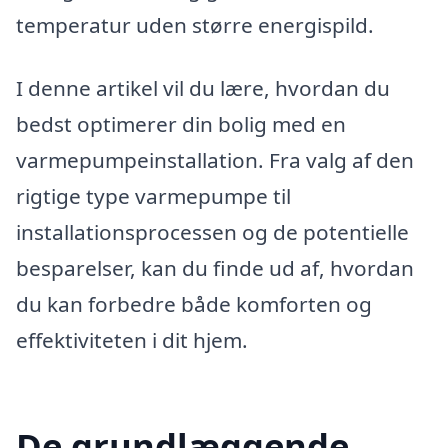
temperatur uden større energispild.
I denne artikel vil du lære, hvordan du
bedst optimerer din bolig med en
varmepumpeinstallation. Fra valg af den
rigtige type varmepumpe til
installationsprocessen og de potentielle
besparelser, kan du finde ud af, hvordan
du kan forbedre både komforten og
effektiviteten i dit hjem.
De grundlæggende