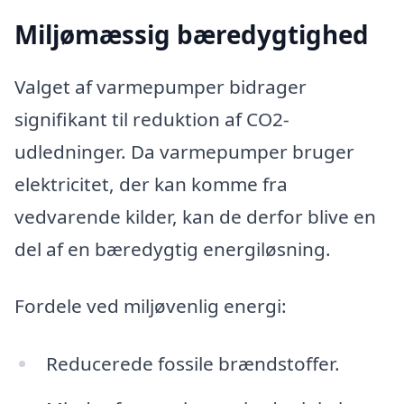
Miljømæssig bæredygtighed
Valget af varmepumper bidrager
signifikant til reduktion af CO2-
udledninger. Da varmepumper bruger
elektricitet, der kan komme fra
vedvarende kilder, kan de derfor blive en
del af en bæredygtig energiløsning.
Fordele ved miljøvenlig energi:
Reducerede fossile brændstoffer.