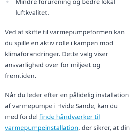
Mindre forurening og bedre lokal
luftkvalitet.
Ved at skifte til varmepumpeformen kan
du spille en aktiv rolle i kampen mod
klimaforandringer. Dette valg viser
ansvarlighed over for miljøet og
fremtiden.
Når du leder efter en pålidelig installation
af varmepumpe i Hvide Sande, kan du
med fordel
finde håndværker til
varmepumpeinstallation
, der sikrer, at din