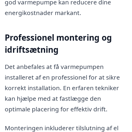
god varmepumpe kan reducere dine
energikostnader markant.
Professionel montering og
idriftsætning
Det anbefales at få varmepumpen
installeret af en professionel for at sikre
korrekt installation. En erfaren tekniker
kan hjælpe med at fastlægge den
optimale placering for effektiv drift.
Monteringen inkluderer tilslutning af el