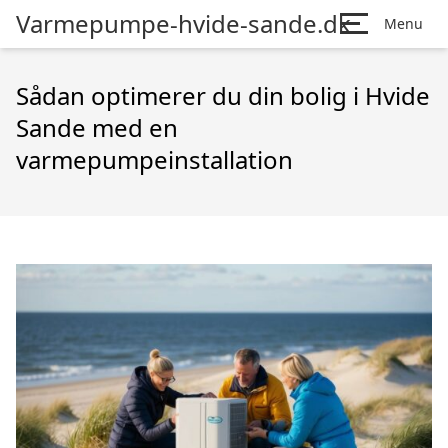
Varmepumpe-hvide-sande.dk
Menu
Sådan optimerer du din bolig i Hvide
Sande med en
varmepumpeinstallation