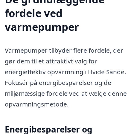
fordele ved
varmepumper
Varmepumper tilbyder flere fordele, der
gør dem til et attraktivt valg for
energieffektiv opvarmning i Hvide Sande.
Fokusér på energibesparelser og de
miljømæssige fordele ved at vælge denne
opvarmningsmetode.
Energibesparelser og