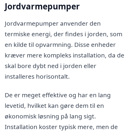
Jordvarmepumper
Jordvarmepumper anvender den
termiske energi, der findes i jorden, som
en kilde til opvarmning. Disse enheder
kræver mere kompleks installation, da de
skal bore dybt ned i jorden eller
installeres horisontalt.
De er meget effektive og har en lang
levetid, hvilket kan gøre dem til en
økonomisk løsning på lang sigt.
Installation koster typisk mere, men de