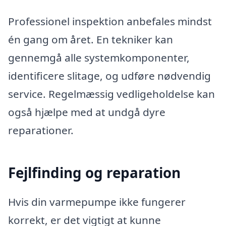
Professionel inspektion anbefales mindst
én gang om året. En tekniker kan
gennemgå alle systemkomponenter,
identificere slitage, og udføre nødvendig
service. Regelmæssig vedligeholdelse kan
også hjælpe med at undgå dyre
reparationer.
Fejlfinding og reparation
Hvis din varmepumpe ikke fungerer
korrekt, er det vigtigt at kunne