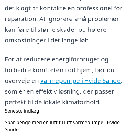
det klogt at kontakte en professionel for
reparation. At ignorere små problemer
kan føre til større skader og højere
omkostninger i det lange løb.
For at reducere energiforbruget og
forbedre komforten i dit hjem, bør du
overveje en
varmepumpe i Hvide Sande
,
som er en effektiv løsning, der passer
perfekt til de lokale klimaforhold.
Seneste indlæg
Spar penge med en luft til luft varmepumpe i Hvide
Sande