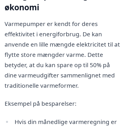
økonomi
Varmepumper er kendt for deres
effektivitet i energiforbrug. De kan
anvende en lille mængde elektricitet til at
flytte store mængder varme. Dette
betyder, at du kan spare op til 50% på
dine varmeudgifter sammenlignet med
traditionelle varmeformer.
Eksempel på besparelser:
Hvis din månedlige varmeregning er