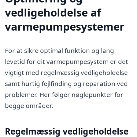
vedligeholdelse af
varmepumpesystemer
For at sikre optimal funktion og lang
levetid for dit varmepumpesystem er det
vigtigt med regelmæssig vedligeholdelse
samt hurtig fejlfinding og reparation ved
problemer. Her følger nøglepunkter for
begge områder.
Regelmæssig vedligeholdelse