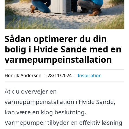
Sådan optimerer du din
bolig i Hvide Sande med en
varmepumpeinstallation
Henrik Andersen
-
28/11/2024
-
Inspiration
At du overvejer en
varmepumpeinstallation i Hvide Sande,
kan være en klog beslutning.
Varmepumper tilbyder en effektiv løsning