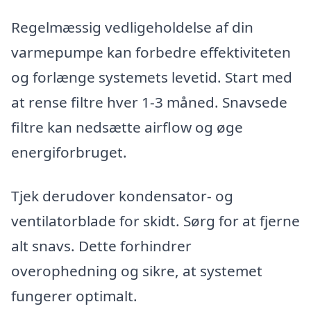
Regelmæssig vedligeholdelse af din
varmepumpe kan forbedre effektiviteten
og forlænge systemets levetid. Start med
at rense filtre hver 1-3 måned. Snavsede
filtre kan nedsætte airflow og øge
energiforbruget.
Tjek derudover kondensator- og
ventilatorblade for skidt. Sørg for at fjerne
alt snavs. Dette forhindrer
overophedning og sikre, at systemet
fungerer optimalt.