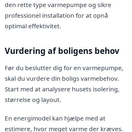
den rette type varmepumpe og sikre
professionel installation for at opnå
optimal effektivitet.
Vurdering af boligens behov
Før du beslutter dig for en varmepumpe,
skal du vurdere din boligs varmebehov.
Start med at analysere husets isolering,
størrelse og layout.
En energimodel kan hjælpe med at
estimere, hvor meget varme der kræves.