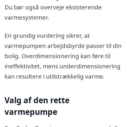
Du bør også overveje eksisterende
varmesystemer.
En grundig vurdering sikrer, at
varmepumpen arbejdsbyrde passer til din
bolig. Overdimensionering kan føre til
ineffektivitet, mens underdimensionering
kan resultere i utilstrækkelig varme.
Valg af den rette
varmepumpe