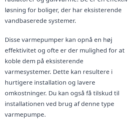
løsning for boliger, der har eksisterende
vandbaserede systemer.
Disse varmepumper kan opnå en høj
effektivitet og ofte er der mulighed for at
koble dem på eksisterende
varmesystemer. Dette kan resultere i
hurtigere installation og lavere
omkostninger. Du kan også få tilskud til
installationen ved brug af denne type
varmepumpe.