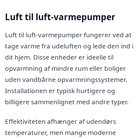
Luft til luft-varmepumper
Luft til luft-varmepumper fungerer ved at
tage varme fra udeluften og lede den ind i
dit hjem. Disse enheder er ideelle til
opvarmning af mindre rum eller boliger
uden vandbårne opvarmningssystemer.
Installationen er typisk hurtigere og
billigere sammenlignet med andre typer.
Effektiviteten afhænger af udendørs
temperaturer, men mange moderne