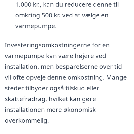
1.000 kr., kan du reducere denne til
omkring 500 kr. ved at vælge en
varmepumpe.
Investeringsomkostningerne for en
varmepumpe kan være højere ved
installation, men besparelserne over tid
vil ofte opveje denne omkostning. Mange
steder tilbyder også tilskud eller
skattefradrag, hvilket kan gøre
installationen mere økonomisk
overkommelig.