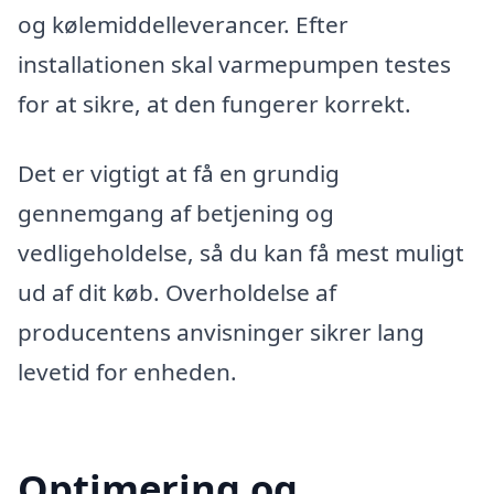
og kølemiddelleverancer. Efter
installationen skal varmepumpen testes
for at sikre, at den fungerer korrekt.
Det er vigtigt at få en grundig
gennemgang af betjening og
vedligeholdelse, så du kan få mest muligt
ud af dit køb. Overholdelse af
producentens anvisninger sikrer lang
levetid for enheden.
Optimering og