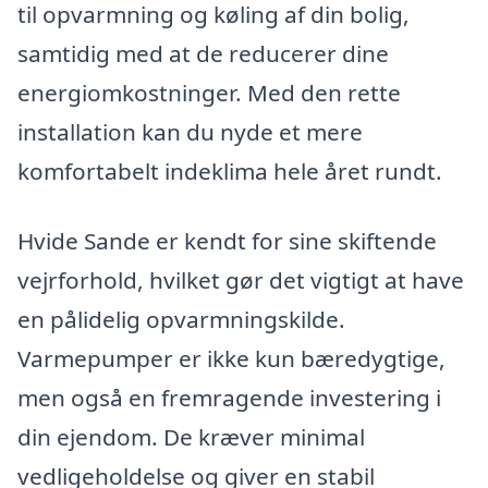
til opvarmning og køling af din bolig,
samtidig med at de reducerer dine
energiomkostninger. Med den rette
installation kan du nyde et mere
komfortabelt indeklima hele året rundt.
Hvide Sande er kendt for sine skiftende
vejrforhold, hvilket gør det vigtigt at have
en pålidelig opvarmningskilde.
Varmepumper er ikke kun bæredygtige,
men også en fremragende investering i
din ejendom. De kræver minimal
vedligeholdelse og giver en stabil