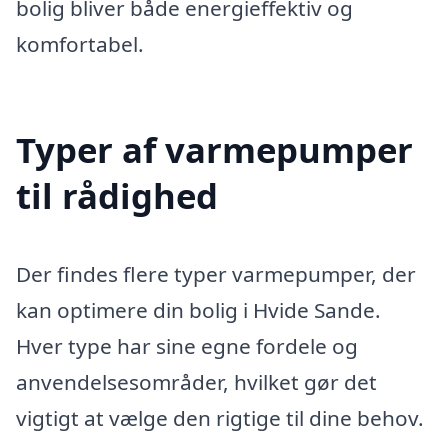
bolig bliver både energieffektiv og
komfortabel.
Typer af varmepumper
til rådighed
Der findes flere typer varmepumper, der
kan optimere din bolig i Hvide Sande.
Hver type har sine egne fordele og
anvendelsesområder, hvilket gør det
vigtigt at vælge den rigtige til dine behov.