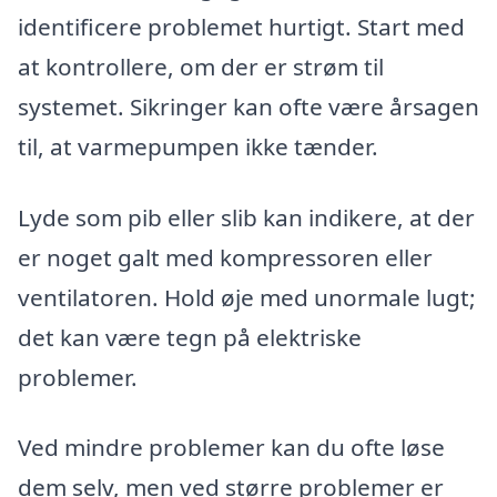
identificere problemet hurtigt. Start med
at kontrollere, om der er strøm til
systemet. Sikringer kan ofte være årsagen
til, at varmepumpen ikke tænder.
Lyde som pib eller slib kan indikere, at der
er noget galt med kompressoren eller
ventilatoren. Hold øje med unormale lugt;
det kan være tegn på elektriske
problemer.
Ved mindre problemer kan du ofte løse
dem selv, men ved større problemer er