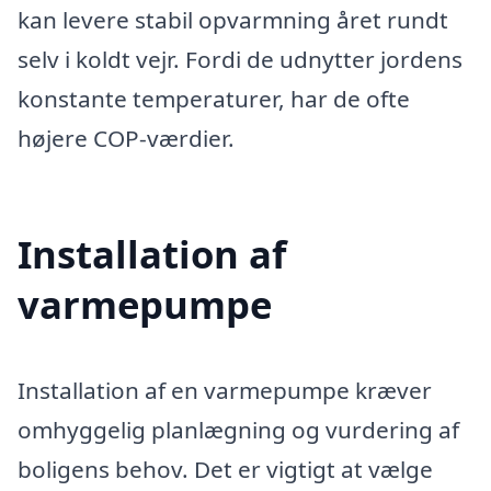
kan levere stabil opvarmning året rundt
selv i koldt vejr. Fordi de udnytter jordens
konstante temperaturer, har de ofte
højere COP-værdier.
Installation af
varmepumpe
Installation af en varmepumpe kræver
omhyggelig planlægning og vurdering af
boligens behov. Det er vigtigt at vælge