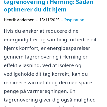
tagrenovering i Herning: Sådan
optimerer du dit hjem
Henrik Andersen
-
15/11/2025
-
Inspiration
Hvis du ønsker at reducere dine
energiudgifter og samtidig forbedre dit
hjems komfort, er energibesparelser
gennem tagrenovering i Herning en
effektiv løsning. Ved at isolere og
vedligeholde dit tag korrekt, kan du
minimere varmetab og dermed spare
penge på varmeregningen. En
tagrenovering giver dig også mulighed