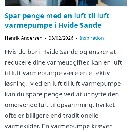
Spar penge med en luft til luft
varmepumpe i Hvide Sande
Henrik Andersen
-
03/02/2026
-
Inspiration
Hvis du bor i Hvide Sande og ønsker at
reducere dine varmeudgifter, kan en luft
til luft varmepumpe være en effektiv
løsning. Med en luft til luft varmepumpe
kan du spare penge ved at udnytte den
omgivende luft til opvarmning, hvilket
ofte er billigere end traditionelle
varmekilder. En varmepumpe kræver