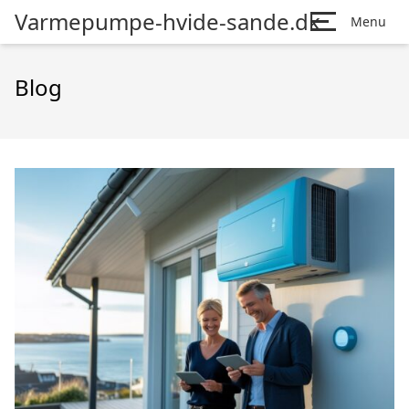
Varmepumpe-hvide-sande.dk
Menu
Blog