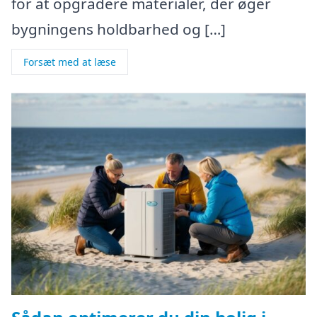
for at opgradere materialer, der øger
bygningens holdbarhed og […]
Forsæt med at læse