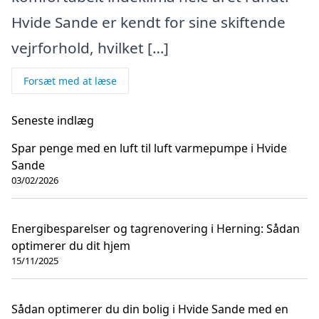
Hvide Sande er kendt for sine skiftende
vejrforhold, hvilket […]
Forsæt med at læse
Seneste indlæg
Spar penge med en luft til luft varmepumpe i Hvide
Sande
03/02/2026
Energibesparelser og tagrenovering i Herning: Sådan
optimerer du dit hjem
15/11/2025
Sådan optimerer du din bolig i Hvide Sande med en