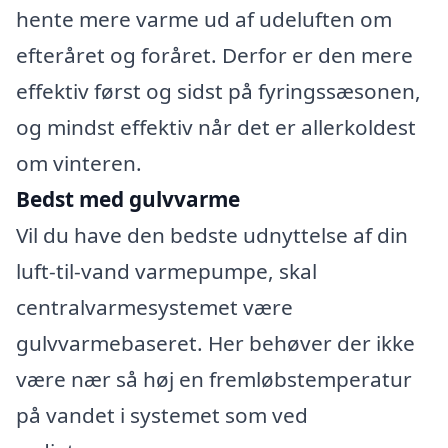
hente mere varme ud af udeluften om
efteråret og foråret. Derfor er den mere
effektiv først og sidst på fyringssæsonen,
og mindst effektiv når det er allerkoldest
om vinteren.
Bedst med gulvvarme
Vil du have den bedste udnyttelse af din
luft-til-vand varmepumpe, skal
centralvarmesystemet være
gulvvarmebaseret. Her behøver der ikke
være nær så høj en fremløbstemperatur
på vandet i systemet som ved