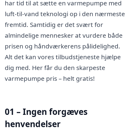
har tid til at sætte en varmepumpe med
luft-til-vand teknologi op i den nærmeste
fremtid. Samtidig er det svært for
almindelige mennesker at vurdere både
prisen og håndværkerens pålidelighed.
Alt det kan vores tilbudstjeneste hjælpe
dig med. Her får du den skarpeste
varmepumpe pris – helt gratis!
01 – Ingen forgæves
henvendelser