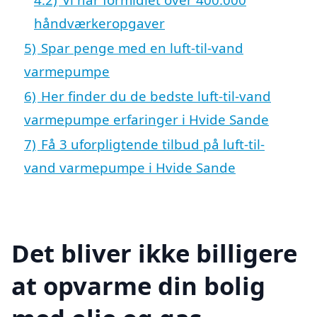
håndværkeropgaver
5)
Spar penge med en luft-til-vand
varmepumpe
6)
Her finder du de bedste luft-til-vand
varmepumpe erfaringer i Hvide Sande
7)
Få 3 uforpligtende tilbud på luft-til-
vand varmepumpe i Hvide Sande
Det bliver ikke billigere
at opvarme din bolig