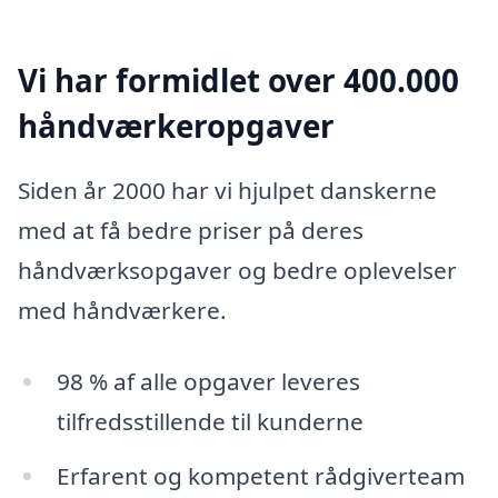
Vi har formidlet over 400.000
håndværkeropgaver
Siden år 2000 har vi hjulpet danskerne
med at få bedre priser på deres
håndværksopgaver og bedre oplevelser
med håndværkere.
98 % af alle opgaver leveres
tilfredsstillende til kunderne
Erfarent og kompetent rådgiverteam