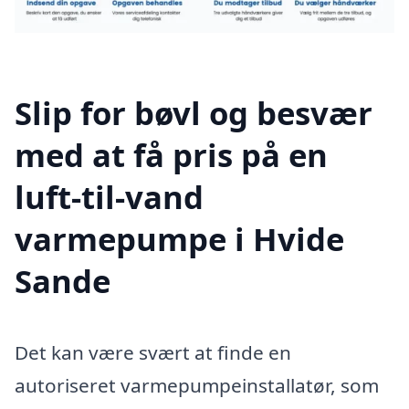
Slip for bøvl og besvær
med at få pris på en
luft-til-vand
varmepumpe i Hvide
Sande
Det kan være svært at finde en
autoriseret varmepumpeinstallatør, som