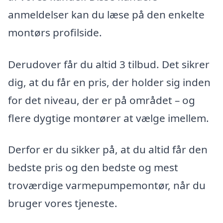
anmeldelser kan du læse på den enkelte
montørs profilside.
Derudover får du altid 3 tilbud. Det sikrer
dig, at du får en pris, der holder sig inden
for det niveau, der er på området – og
flere dygtige montører at vælge imellem.
Derfor er du sikker på, at du altid får den
bedste pris og den bedste og mest
troværdige varmepumpemontør, når du
bruger vores tjeneste.