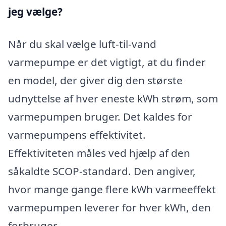
jeg vælge?
Når du skal vælge luft-til-vand
varmepumpe er det vigtigt, at du finder
en model, der giver dig den største
udnyttelse af hver eneste kWh strøm, som
varmepumpen bruger. Det kaldes for
varmepumpens effektivitet.
Effektiviteten måles ved hjælp af den
såkaldte SCOP-standard. Den angiver,
hvor mange gange flere kWh varmeeffekt
varmepumpen leverer for hver kWh, den
forbruger.