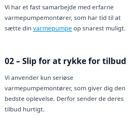
Vi har et fast samarbejde med erfarne
varmepumpemontører, som har tid til at
sætte din
varmepumpe
op snarest muligt.
02 – Slip for at rykke for tilbud
Vi anvender kun seriøse
varmepumpemontører, som giver dig den
bedste oplevelse. Derfor sender de deres
tilbud hurtigt.