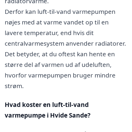
radiatorvarme.
Derfor kan luft-til-vand varmepumpen
nøjes med at varme vandet op til en
lavere temperatur, end hvis dit
centralvarmesystem anvender radiatorer.
Det betyder, at du oftest kan hente en
større del af varmen ud af udeluften,
hvorfor varmepumpen bruger mindre
strøm.
Hvad koster en luft-til-vand
varmepumpe i Hvide Sande?