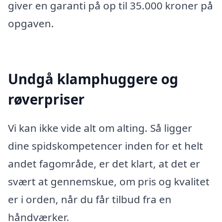
giver en garanti på op til 35.000 kroner på
opgaven.
Undgå klamphuggere og
røverpriser
Vi kan ikke vide alt om alting. Så ligger
dine spidskompetencer inden for et helt
andet fagområde, er det klart, at det er
svært at gennemskue, om pris og kvalitet
er i orden, når du får tilbud fra en
håndværker.