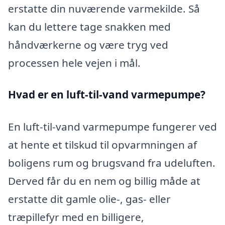
erstatte din nuværende varmekilde. Så
kan du lettere tage snakken med
håndværkerne og være tryg ved
processen hele vejen i mål.
Hvad er en luft-til-vand varmepumpe?
En luft-til-vand varmepumpe fungerer ved
at hente et tilskud til opvarmningen af
boligens rum og brugsvand fra udeluften.
Derved får du en nem og billig måde at
erstatte dit gamle olie-, gas- eller
træpillefyr med en billigere,