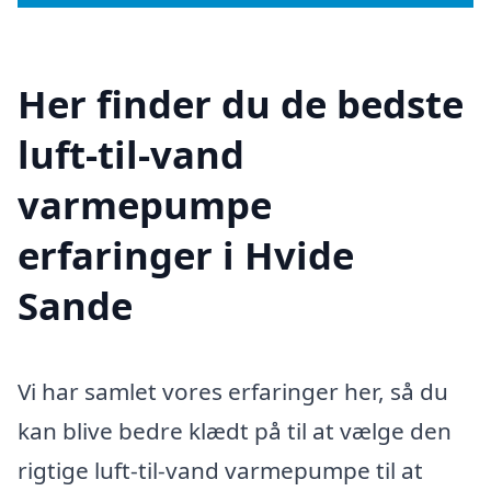
Her finder du de bedste
luft-til-vand
varmepumpe
erfaringer i Hvide
Sande
Vi har samlet vores erfaringer her, så du
kan blive bedre klædt på til at vælge den
rigtige luft-til-vand varmepumpe til at