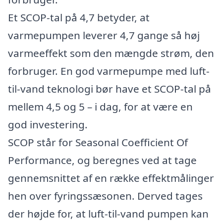
Et SCOP-tal på 4,7 betyder, at
varmepumpen leverer 4,7 gange så høj
varmeeffekt som den mængde strøm, den
forbruger. En god varmepumpe med luft-
til-vand teknologi bør have et SCOP-tal på
mellem 4,5 og 5 – i dag, for at være en
god investering.
SCOP står for Seasonal Coefficient Of
Performance, og beregnes ved at tage
gennemsnittet af en række effektmålinger
hen over fyringssæsonen. Derved tages
der højde for, at luft-til-vand pumpen kan