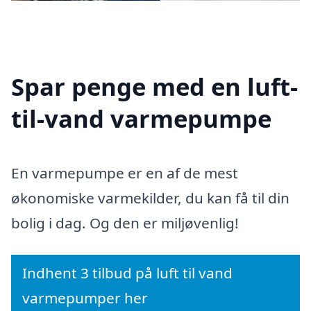
Spar penge med en luft-
til-vand varmepumpe
En varmepumpe er en af de mest
økonomiske varmekilder, du kan få til din
bolig i dag. Og den er miljøvenlig!
Indhent 3 tilbud på luft til vand
varmepumper her