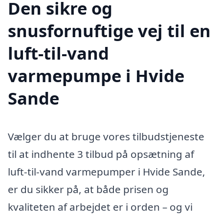
Den sikre og
snusfornuftige vej til en
luft-til-vand
varmepumpe i Hvide
Sande
Vælger du at bruge vores tilbudstjeneste
til at indhente 3 tilbud på opsætning af
luft-til-vand varmepumper i Hvide Sande,
er du sikker på, at både prisen og
kvaliteten af arbejdet er i orden – og vi