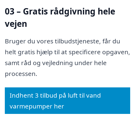
03 – Gratis rådgivning hele
vejen
Bruger du vores tilbudstjeneste, får du
helt gratis hjælp til at specificere opgaven,
samt råd og vejledning under hele
processen.
Indhent 3 tilbud på luft til vand
varmepumper her