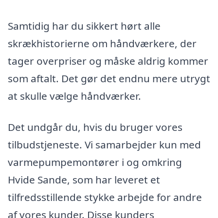
Samtidig har du sikkert hørt alle
skrækhistorierne om håndværkere, der
tager overpriser og måske aldrig kommer
som aftalt. Det gør det endnu mere utrygt
at skulle vælge håndværker.
Det undgår du, hvis du bruger vores
tilbudstjeneste. Vi samarbejder kun med
varmepumpemontører i og omkring
Hvide Sande, som har leveret et
tilfredsstillende stykke arbejde for andre
af vores kunder. Disse kunders