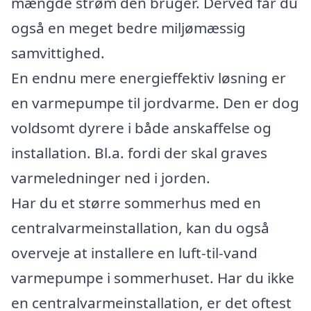
mængde strøm den bruger. Derved får du
også en meget bedre miljømæssig
samvittighed.
En endnu mere energieffektiv løsning er
en varmepumpe til jordvarme. Den er dog
voldsomt dyrere i både anskaffelse og
installation. Bl.a. fordi der skal graves
varmeledninger ned i jorden.
Har du et større sommerhus med en
centralvarmeinstallation, kan du også
overveje at installere en luft-til-vand
varmepumpe i sommerhuset. Har du ikke
en centralvarmeinstallation, er det oftest