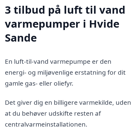
3 tilbud på luft til vand
varmepumper i Hvide
Sande
En luft-til-vand varmepumpe er den
energi- og miljøvenlige erstatning for dit
gamle gas- eller oliefyr.
Det giver dig en billigere varmekilde, uden
at du behøver udskifte resten af
centralvarmeinstallationen.