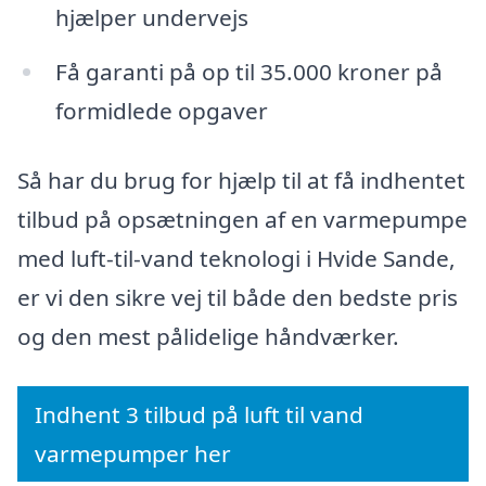
hjælper undervejs
Få garanti på op til 35.000 kroner på
formidlede opgaver
Så har du brug for hjælp til at få indhentet
tilbud på opsætningen af en varmepumpe
med luft-til-vand teknologi i Hvide Sande,
er vi den sikre vej til både den bedste pris
og den mest pålidelige håndværker.
Indhent 3 tilbud på luft til vand
varmepumper her