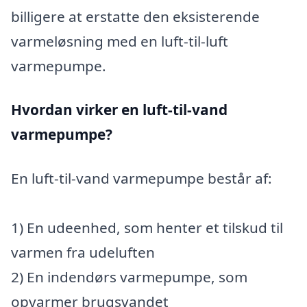
billigere at erstatte den eksisterende
varmeløsning med en luft-til-luft
varmepumpe.
Hvordan virker en luft-til-vand
varmepumpe?
En luft-til-vand varmepumpe består af:
1) En udeenhed, som henter et tilskud til
varmen fra udeluften
2) En indendørs varmepumpe, som
opvarmer brugsvandet