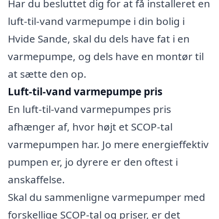
Har du besluttet dig for at få installeret en
luft-til-vand varmepumpe i din bolig i
Hvide Sande, skal du dels have fat i en
varmepumpe, og dels have en montør til
at sætte den op.
Luft-til-vand varmepumpe pris
En luft-til-vand varmepumpes pris
afhænger af, hvor højt et SCOP-tal
varmepumpen har. Jo mere energieffektiv
pumpen er, jo dyrere er den oftest i
anskaffelse.
Skal du sammenligne varmepumper med
forskellige SCOP-tal og priser, er det