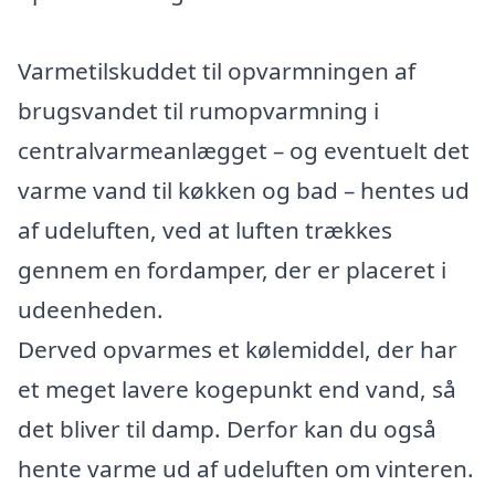
Varmetilskuddet til opvarmningen af
brugsvandet til rumopvarmning i
centralvarmeanlægget – og eventuelt det
varme vand til køkken og bad – hentes ud
af udeluften, ved at luften trækkes
gennem en fordamper, der er placeret i
udeenheden.
Derved opvarmes et kølemiddel, der har
et meget lavere kogepunkt end vand, så
det bliver til damp. Derfor kan du også
hente varme ud af udeluften om vinteren.